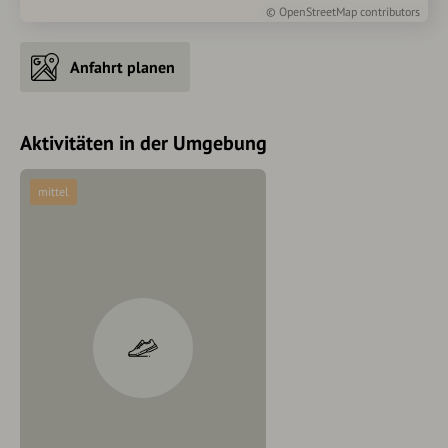
©
OpenStreetMap
contributors
Anfahrt planen
Aktivitäten in der Umgebung
mittel