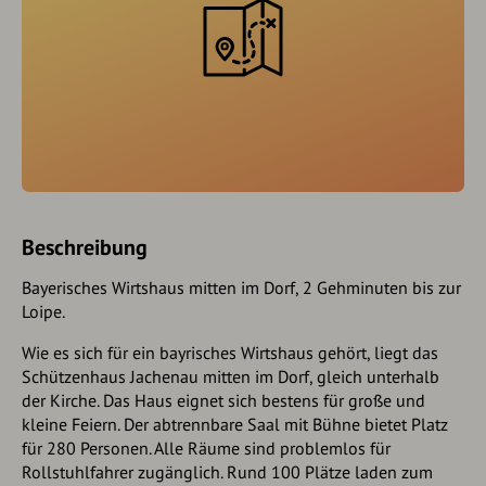
Beschreibung
Bayerisches Wirtshaus mitten im Dorf, 2 Gehminuten bis zur
Loipe.
Wie es sich für ein bayrisches Wirtshaus gehört, liegt das
Schützenhaus Jachenau mitten im Dorf, gleich unterhalb
der Kirche. Das Haus eignet sich bestens für große und
kleine Feiern. Der abtrennbare Saal mit Bühne bietet Platz
für 280 Personen. Alle Räume sind problemlos für
Rollstuhlfahrer zugänglich. Rund 100 Plätze laden zum