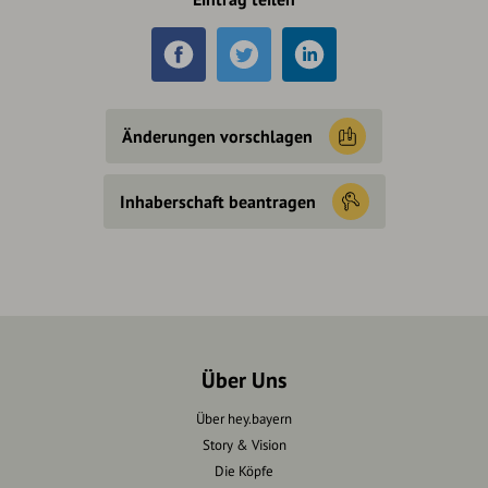
Änderungen vorschlagen
Inhaberschaft beantragen
Über Uns
Über hey.bayern
Story & Vision
Die Köpfe