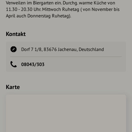
Verweilen im Biergarten ein. Durchg. warme Küche von
11.30 - 20.30 Uhr. Mittwoch Ruhetag ( von November bis
April auch Donnerstag Ruhetag).
Kontakt
Dorf 7 1/8, 83676 Jachenau, Deutschland
08043/303
Karte