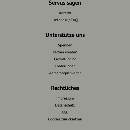
Servus sagen
Kontakt
Helpdesk / FAQ
Unterstütze uns
Spenden
Partner werden
Crowdfunding
Förderungen
Werbemöglichkeiten
Rechtliches
Impressum
Datenschutz
AGB
Cookies zurücksetzen