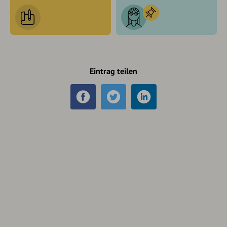
Eintrag teilen