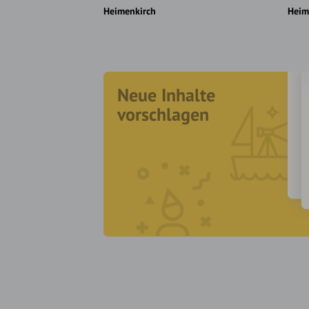
Heimenkirch
Heim
Neue Inhalte
vorschlagen