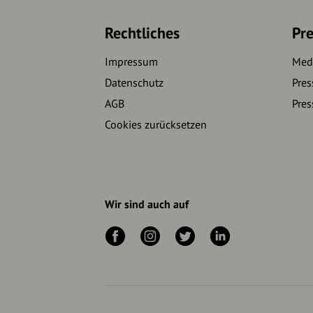
Rechtliches
Pre
Impressum
Medi
Datenschutz
Pres
AGB
Pres
Cookies zurücksetzen
Wir sind auch auf