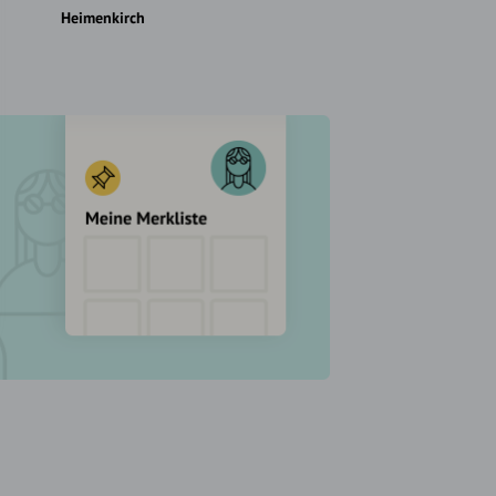
Heimenkirch
Heimenkirch