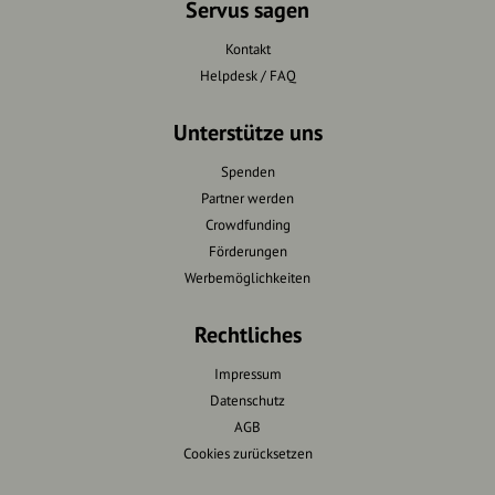
Servus sagen
Kontakt
Helpdesk / FAQ
Unterstütze uns
Spenden
Partner werden
Crowdfunding
Förderungen
Werbemöglichkeiten
Rechtliches
Impressum
Datenschutz
AGB
Cookies zurücksetzen