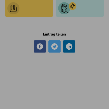
Eintrag teilen