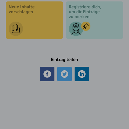
Neue Inhalte
Registriere dich,
vorschlagen
um dir Einträge
zu merken
Eintrag teilen