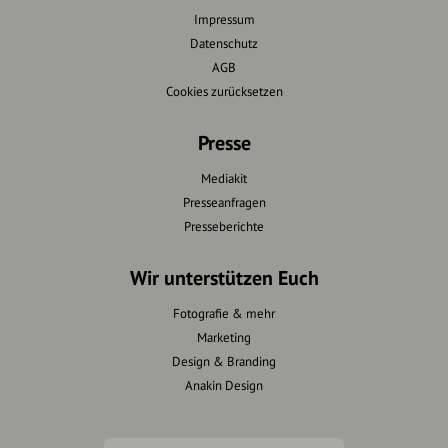
Impressum
Datenschutz
AGB
Cookies zurücksetzen
Presse
Mediakit
Presseanfragen
Presseberichte
Wir unterstützen Euch
Fotografie & mehr
Marketing
Design & Branding
Anakin Design