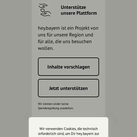
Unterstütze
unsere Plattform
hey.bayern ist ein Projekt von
uns für unsere Region und
für alle, die uns besuchen
wollen.
Inhalte vorschlagen
Jetzt unterstützen
Wir können leider keine
Spendenquittung ausstellen.
Wir verwenden Cookies, die technisch
erforderlich sind, um Dir hey.bayern zur