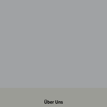
Über Uns