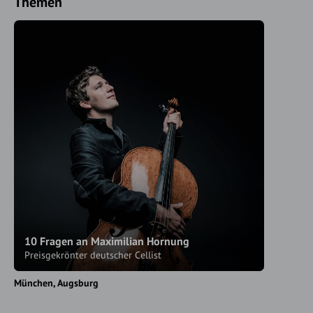
Themen
10 Fragen an Maximilian Hornung
Preisgekrönter deutscher Cellist
München
Augsburg