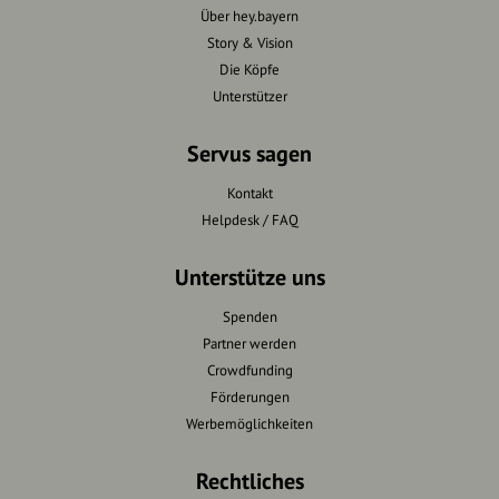
Über hey.bayern
Story & Vision
Die Köpfe
Unterstützer
Servus sagen
Kontakt
Helpdesk / FAQ
Unterstütze uns
Spenden
Partner werden
Crowdfunding
Förderungen
Werbemöglichkeiten
Rechtliches