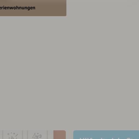
erienwohnungen