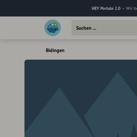
HEY Portale 2.0
Wir b
Bidingen