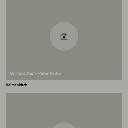
Dr. med. Hans-Peter Keller
Heimenkirch