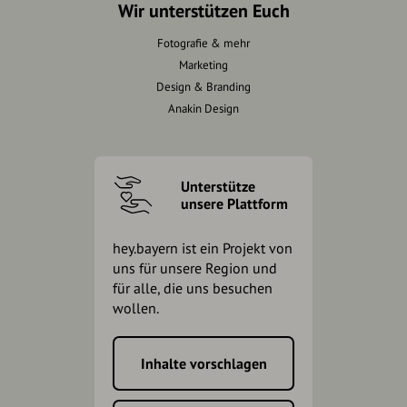
Wir unterstützen Euch
Fotografie & mehr
Marketing
Design & Branding
Anakin Design
Unterstütze
unsere Plattform
hey.bayern ist ein Projekt von
uns für unsere Region und
für alle, die uns besuchen
wollen.
Inhalte vorschlagen