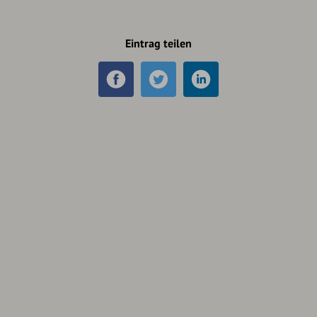
Eintrag teilen