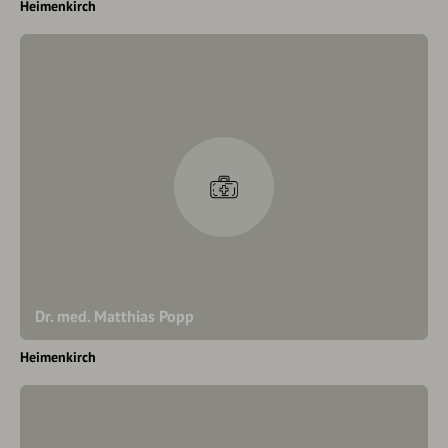
Heimenkirch
Dr. med. Matthias Popp
Heimenkirch