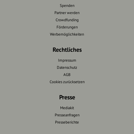
Spenden
Partner werden
Crowdfunding
Förderungen
Werbemöglichkeiten
Rechtliches
Impressum
Datenschutz
AGB
Cookies zurücksetzen
Presse
Mediakit
Presseanfragen
Presseberichte