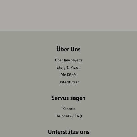
Über Uns
Über hey.bayern
Story & Vision
Die Köpfe
Unterstützer
Servus sagen
Kontakt
Helpdesk / FAQ
Unterstütze uns