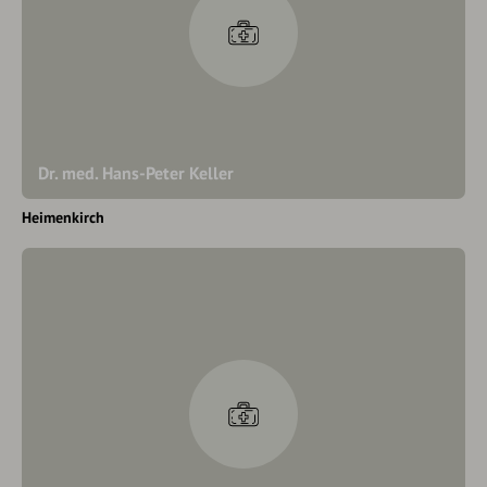
Dr. med. Hans-Peter Keller
Heimenkirch