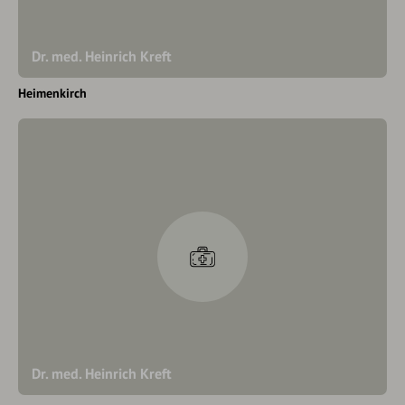
Dr. med. Heinrich Kreft
Heimenkirch
Dr. med. Heinrich Kreft