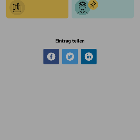
Eintrag teilen