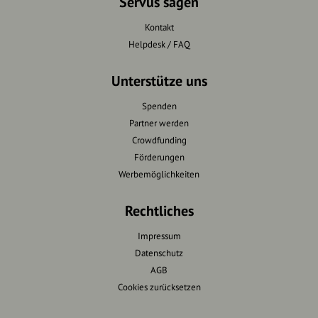
Servus sagen
Kontakt
Helpdesk / FAQ
Unterstütze uns
Spenden
Partner werden
Crowdfunding
Förderungen
Werbemöglichkeiten
Rechtliches
Impressum
Datenschutz
AGB
Cookies zurücksetzen