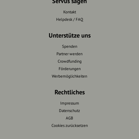
Servus sagen
Kontakt
Helpdesk / FAQ
Unterstütze uns
Spenden
Partner werden
Crowdfunding
Förderungen
Werbemöglichkeiten
Rechtliches
Impressum
Datenschutz
AGB
Cookies zurücksetzen