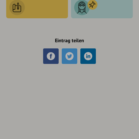
Eintrag teilen