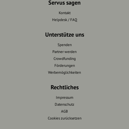
Servus sagen
Kontakt
Helpdesk / FAQ
Unterstütze uns
Spenden
Partner werden
Crowdfunding
Förderungen
Werbemöglichkeiten
Rechtliches
Impressum
Datenschutz
AGB
Cookies zurücksetzen