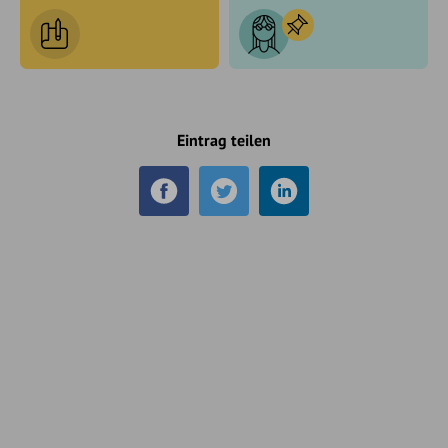
Eintrag teilen