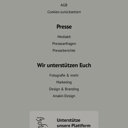
AGB
Cookies zurücksetzen
Presse
Mediakit
Presseanfragen
Presseberichte
Wir unterstützen Euch
Fotografie & mehr
Marketing
Design & Branding
Anakin Design
Unterstütze
unsere Plattform