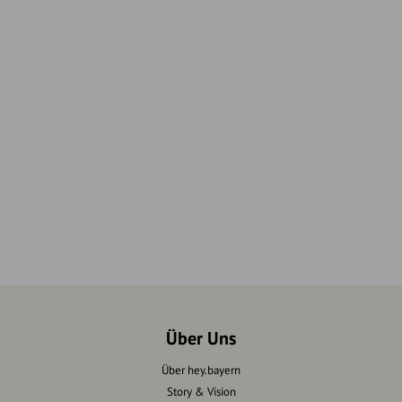
Über Uns
Über hey.bayern
Story & Vision