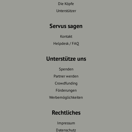
Die Köpfe
Unterstützer
Servus sagen
Kontakt
Helpdesk / FAQ
Unterstütze uns
Spenden
Partner werden
Crowdfunding
Förderungen
Werbemöglichkeiten
Rechtliches
Impressum
Datenschutz