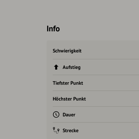
Info
Schwierigkeit
Aufstieg
Tiefster Punkt
Höchster Punkt
Dauer
Strecke