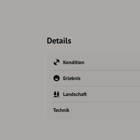
Details
Kondition
Erlebnis
Landschaft
Technik