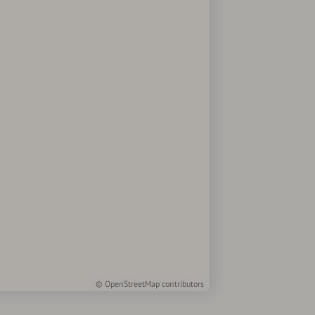
©
OpenStreetMap
contributors