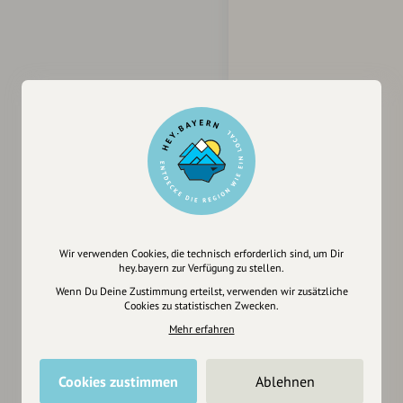
Wir verwenden Cookies, die technisch erforderlich sind, um Dir
hey.bayern zur Verfügung zu stellen.
Wenn Du Deine Zustimmung erteilst, verwenden wir zusätzliche
Cookies zu statistischen Zwecken.
Mehr erfahren
Cookies zustimmen
Ablehnen