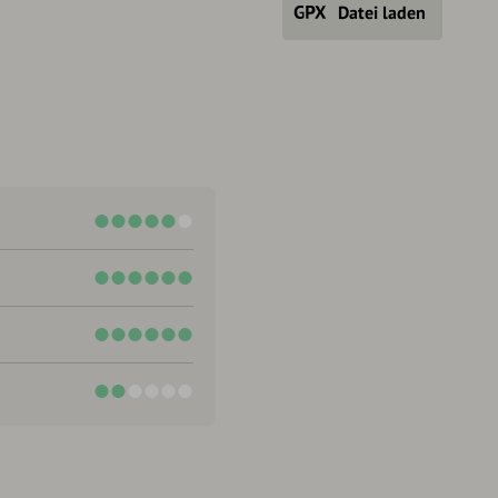
Datei laden