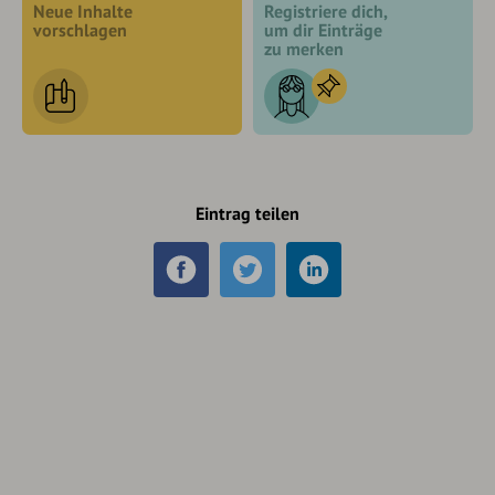
Neue Inhalte
Registriere dich,
vorschlagen
um dir Einträge
zu merken
Eintrag teilen