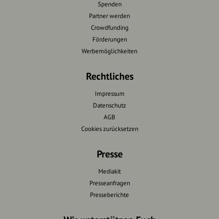
Spenden
Partner werden
Crowdfunding
Förderungen
Werbemöglichkeiten
Rechtliches
Impressum
Datenschutz
AGB
Cookies zurücksetzen
Presse
Mediakit
Presseanfragen
Presseberichte