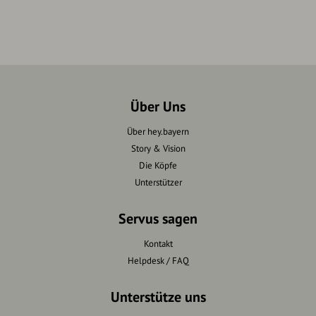
Über Uns
Über hey.bayern
Story & Vision
Die Köpfe
Unterstützer
Servus sagen
Kontakt
Helpdesk / FAQ
Unterstütze uns