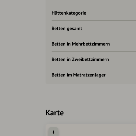
Hüttenkategorie
Betten gesamt
Betten in Mehrbettzimmern
Betten in Zweibettzimmern
Betten im Matratzenlager
Karte