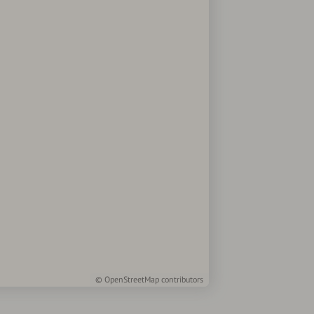
©
OpenStreetMap
contributors