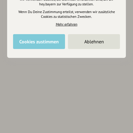
hey.bayern zur Verfügung zu stellen.
Wenn Du Deine Zustimmung erteilst, verwenden wir zusätzliche
Cookies zu statistischen Zwecken.
Mehr erfahren
Cookies zustimmen
Ablehnen