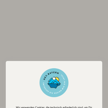
Wir verwenden Cookies, die technisch erforderlich sind, um Dir