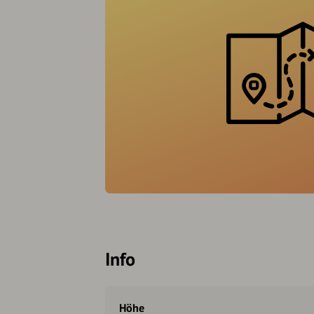
Info
Höhe