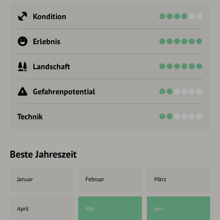
Kondition
Erlebnis
Landschaft
Gefahrenpotential
Technik
Beste Jahreszeit
Januar
Februar
März
April
Mai
Juni