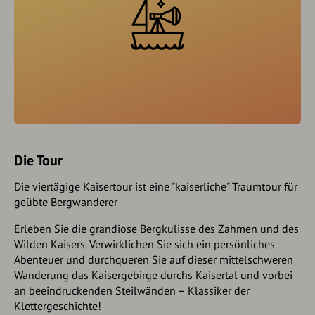
Die Tour
Die viertägige Kaisertour ist eine "kaiserliche" Traumtour für
geübte Bergwanderer
Erleben Sie die grandiose Bergkulisse des Zahmen und des
Wilden Kaisers. Verwirklichen Sie sich ein persönliches
Abenteuer und durchqueren Sie auf dieser mittelschweren
Wanderung das Kaisergebirge durchs Kaisertal und vorbei
an beeindruckenden Steilwänden – Klassiker der
Klettergeschichte!