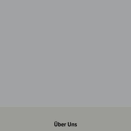
Über Uns