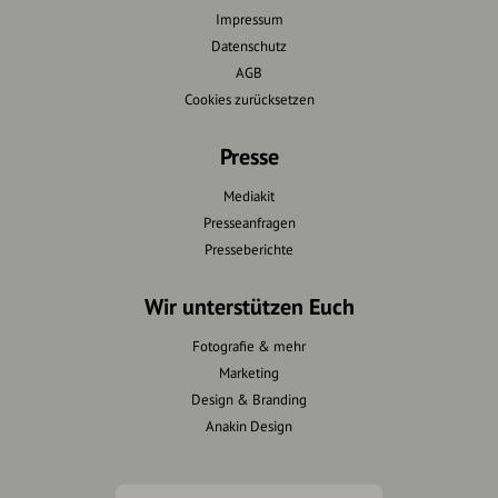
Impressum
Datenschutz
AGB
Cookies zurücksetzen
Presse
Mediakit
Presseanfragen
Presseberichte
Wir unterstützen Euch
Fotografie & mehr
Marketing
Design & Branding
Anakin Design