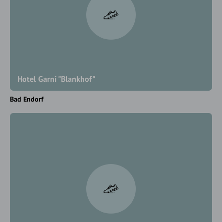
Hotel Garni "Blankhof"
Bad Endorf