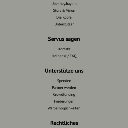
Über hey.bayern
Story & Vision
Die Köpfe
Unterstützer
Servus sagen
Kontakt
Helpdesk / FAQ
Unterstütze uns
Spenden
Partner werden
Crowdfunding
Förderungen
Werbemöglichkeiten
Rechtliches