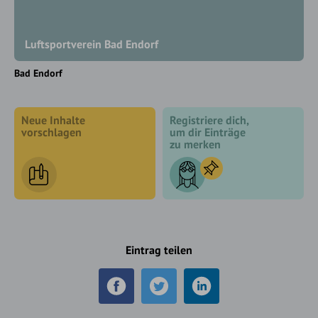
Luftsportverein Bad Endorf
Bad Endorf
Neue Inhalte
Registriere dich,
vorschlagen
um dir Einträge
zu merken
Eintrag teilen