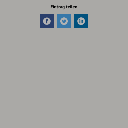
Eintrag teilen