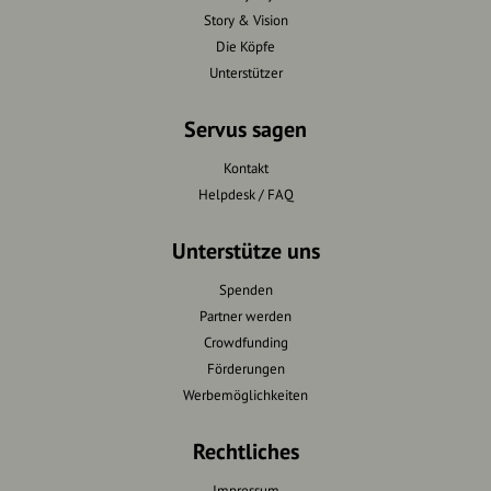
Story & Vision
Die Köpfe
Unterstützer
Servus sagen
Kontakt
Helpdesk / FAQ
Unterstütze uns
Spenden
Partner werden
Crowdfunding
Förderungen
Werbemöglichkeiten
Rechtliches
Impressum