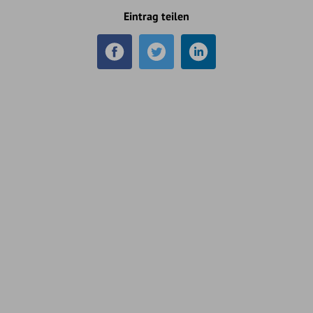
Eintrag teilen