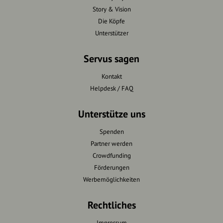
Story & Vision
Die Köpfe
Unterstützer
Servus sagen
Kontakt
Helpdesk / FAQ
Unterstütze uns
Spenden
Partner werden
Crowdfunding
Förderungen
Werbemöglichkeiten
Rechtliches
Impressum