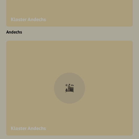
Kloster Andechs
Andechs
Kloster Andechs