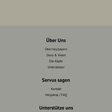
Über Uns
Über hey.bayern
Story & Vision
Die Köpfe
Unterstützer
Servus sagen
Kontakt
Helpdesk / FAQ
Unterstütze uns