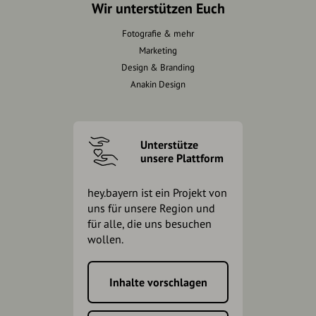
Wir unterstützen Euch
Fotografie & mehr
Marketing
Design & Branding
Anakin Design
Unterstütze
unsere Plattform
hey.bayern ist ein Projekt von
uns für unsere Region und
für alle, die uns besuchen
wollen.
Inhalte vorschlagen