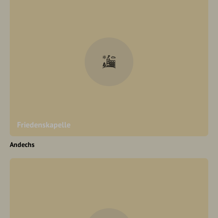
Friedenskapelle
Andechs