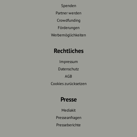
Spenden
Partner werden
Crowdfunding
Förderungen
Werbemöglichkeiten
Rechtliches
Impressum
Datenschutz
AGB
Cookies zurücksetzen
Presse
Mediakit
Presseanfragen
Presseberichte