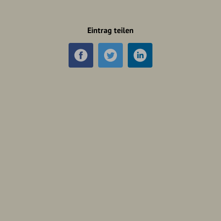
Eintrag teilen