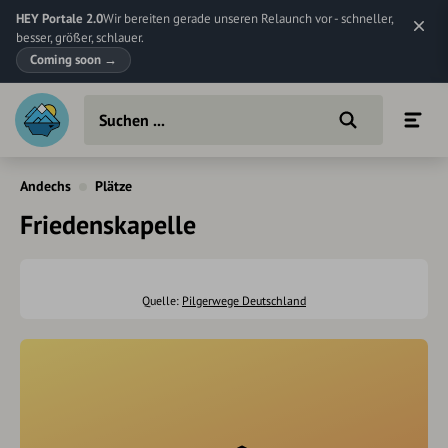
HEY Portale 2.0
Wir bereiten gerade unseren Relaunch vor - schneller,
besser, größer, schlauer.
Coming soon
→
Andechs
Plätze
Friedenskapelle
Quelle:
Pilgerwege Deutschland