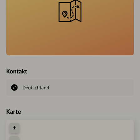
Kontakt
Deutschland
Karte