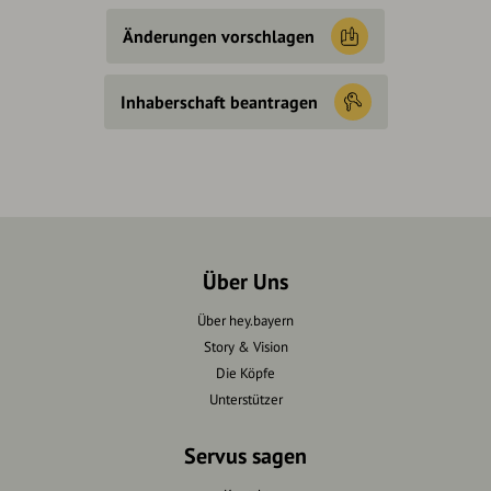
Änderungen vorschlagen
Inhaberschaft beantragen
Über Uns
Über hey.bayern
Story & Vision
Die Köpfe
Unterstützer
Servus sagen