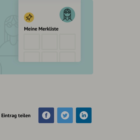
Eintrag teilen