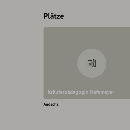
Plätze
Kräuterpädagogin Hafemeyer
Andechs