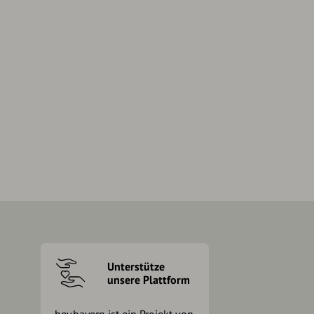
Unterstütze
unsere Plattform