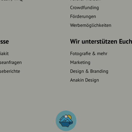
Crowdfunding
Förderungen
Werbemöglichkeiten
sse
Wir unterstützen Euc
akit
Fotografie & mehr
seanfragen
Marketing
seberichte
Design & Branding
Anakin Design