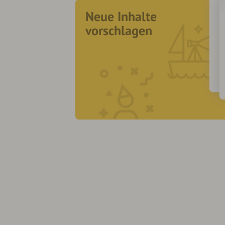
Neue Inhalte
vorschlagen