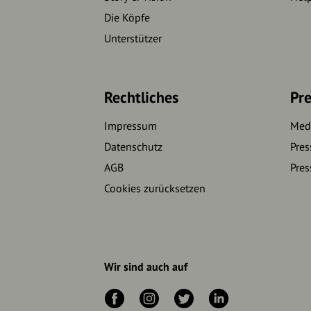
Die Köpfe
Unterstützer
Rechtliches
Pre
Impressum
Medi
Datenschutz
Pres
AGB
Pres
Cookies zurücksetzen
Wir sind auch auf