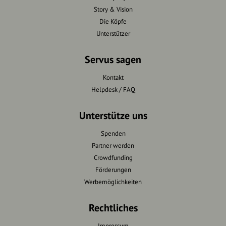
Story & Vision
Die Köpfe
Unterstützer
Servus sagen
Kontakt
Helpdesk / FAQ
Unterstütze uns
Spenden
Partner werden
Crowdfunding
Förderungen
Werbemöglichkeiten
Rechtliches
Impressum