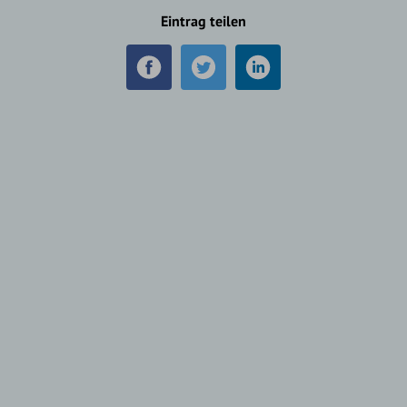
Eintrag teilen