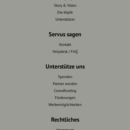
Story & Vision
Die Köpfe
Unterstützer
Servus sagen
Kontakt
Helpdesk / FAQ
Unterstütze uns
Spenden
Partner werden
Crowdfunding
Förderungen
Werbemöglichkeiten
Rechtliches
Impressum