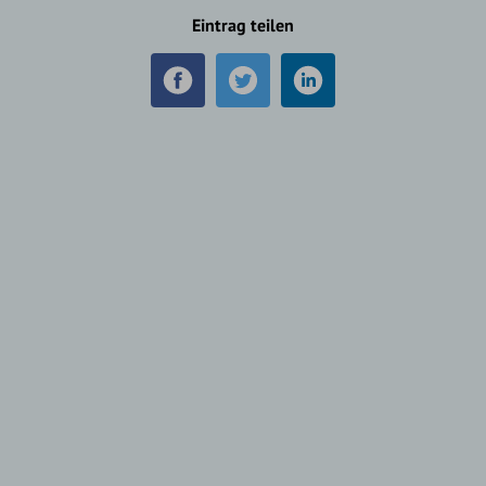
Eintrag teilen