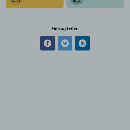
Eintrag teilen