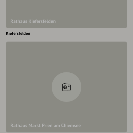
Rathaus Kiefersfelden
Kiefersfelden
Rathaus Markt Prien am Chiemsee