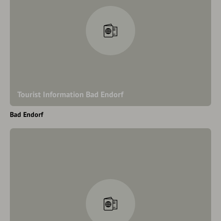
Tourist Information Bad Endorf
Bad Endorf