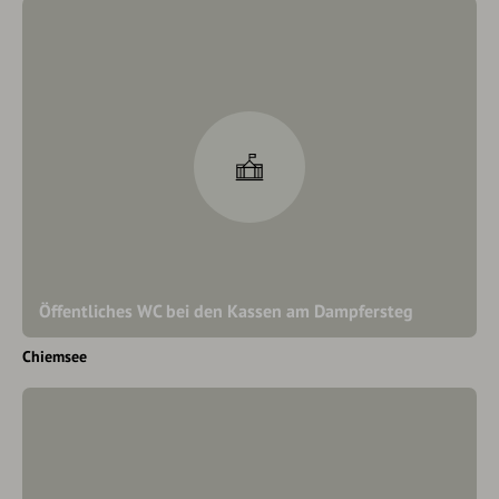
Öffentliches WC bei den Kassen am Dampfersteg
Chiemsee