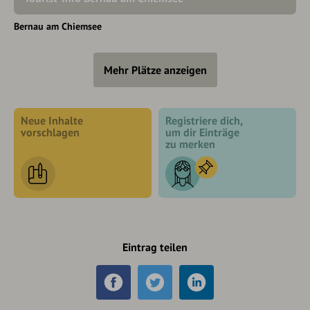
Bernau am Chiemsee
Mehr Plätze anzeigen
Neue Inhalte
Registriere dich,
vorschlagen
um dir Einträge
zu merken
Eintrag teilen