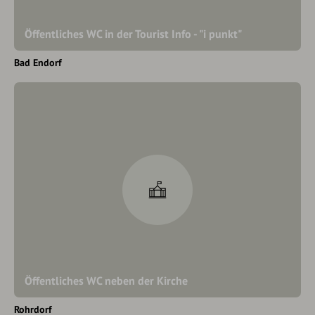
Öffentliches WC in der Tourist Info - "i punkt"
Bad Endorf
Öffentliches WC neben der Kirche
Rohrdorf