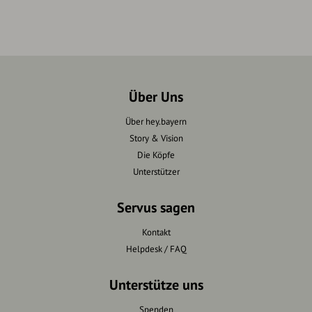
Über Uns
Über hey.bayern
Story & Vision
Die Köpfe
Unterstützer
Servus sagen
Kontakt
Helpdesk / FAQ
Unterstütze uns
Spenden