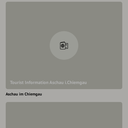
Tourist Information Aschau i.Chiemgau
Aschau im Chiemgau