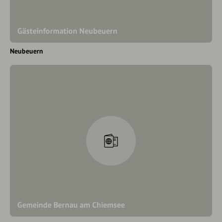
Gästeinformation Neubeuern
Neubeuern
Gemeinde Bernau am Chiemsee