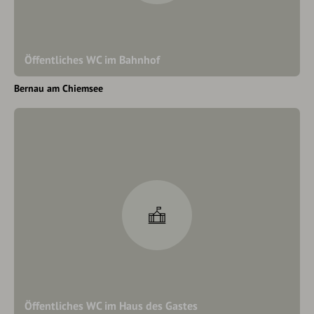
Öffentliches WC im Bahnhof
Bernau am Chiemsee
Öffentliches WC im Haus des Gastes