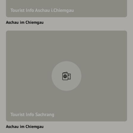
Tourist Info Aschau i.Chiemgau
Aschau im Chiemgau
Tourist Info Sachrang
Aschau im Chiemgau