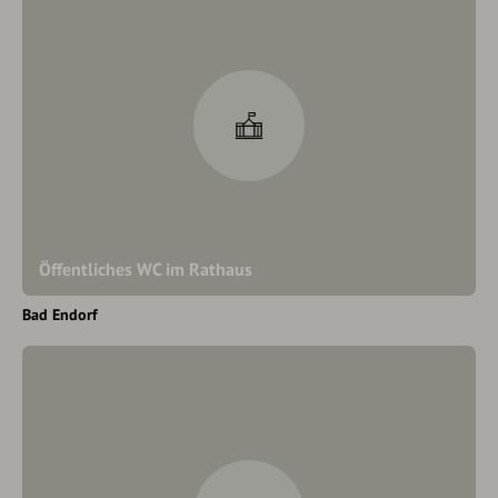
Öffentliches WC im Rathaus
Bad Endorf