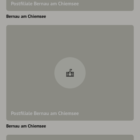
Postfiliale Bernau am Chiemsee
Bernau am Chiemsee
Postfiliale Bernau am Chiemsee
Bernau am Chiemsee