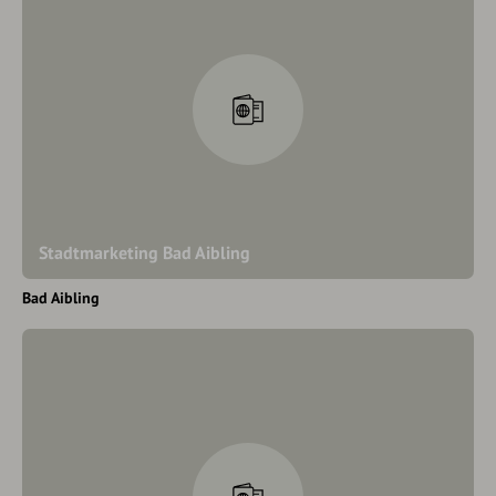
Stadtmarketing Bad Aibling
Bad Aibling