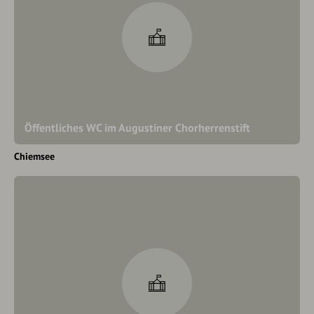
Öffentliches WC im Augustiner Chorherrenstift
Chiemsee