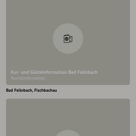
Kur- und Gästeinformation Bad Feilnbach
Touristinformation
Bad Feilnbach
Fischbachau