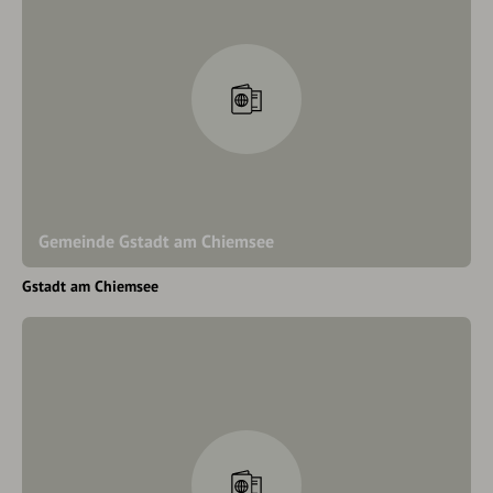
Gemeinde Gstadt am Chiemsee
Gstadt am Chiemsee