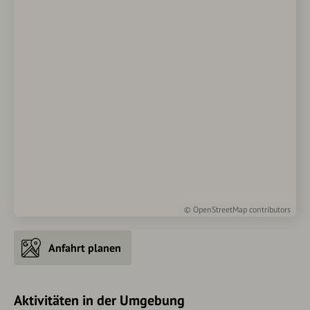
©
OpenStreetMap
contributors
Anfahrt planen
Aktivitäten in der Umgebung