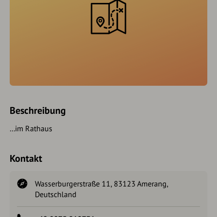
Beschreibung
...im Rathaus
Kontakt
Wasserburgerstraße 11, 83123 Amerang,
Deutschland