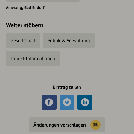
Amerang
Bad Endorf
Weiter stöbern
Gesellschaft
Politik & Verwaltung
Tourist-Informationen
Eintrag teilen
Änderungen vorschlagen