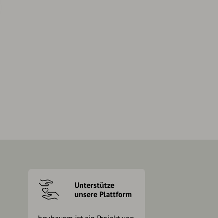
Unterstütze
unsere Plattform