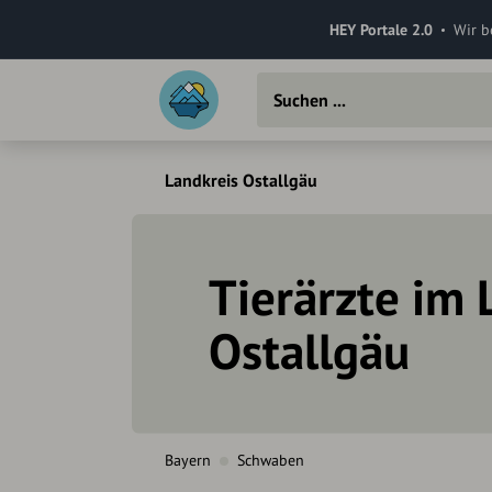
HEY Portale 2.0
Wir b
Landkreis Ostallgäu
Tierärzte im 
Ostallgäu
Bayern
Schwaben