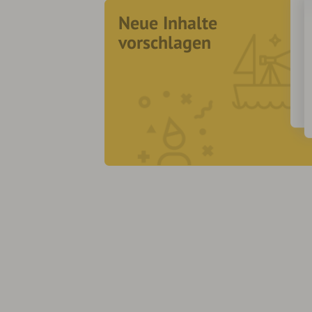
Neue Inhalte
vorschlagen