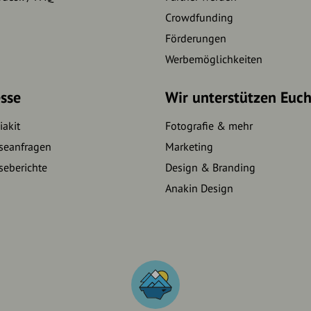
Crowdfunding
Förderungen
Werbemöglichkeiten
sse
Wir unterstützen Euc
akit
Fotografie & mehr
seanfragen
Marketing
seberichte
Design & Branding
Anakin Design