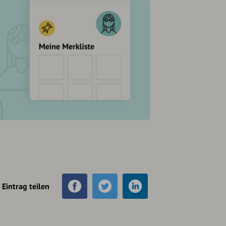
Eintrag teilen