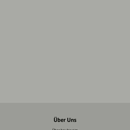
Über Uns