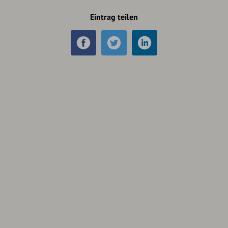
Eintrag teilen