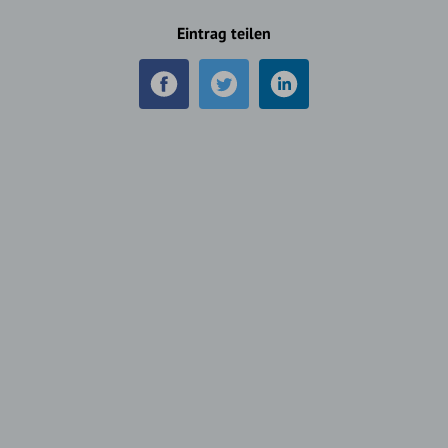
Eintrag teilen