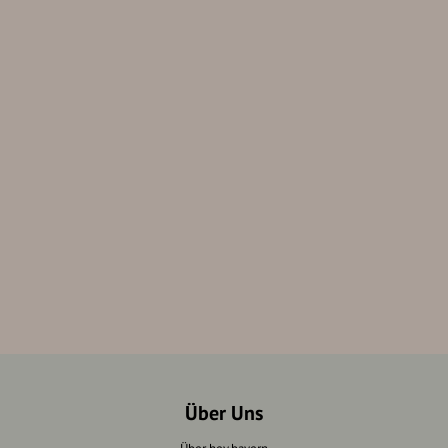
Über Uns