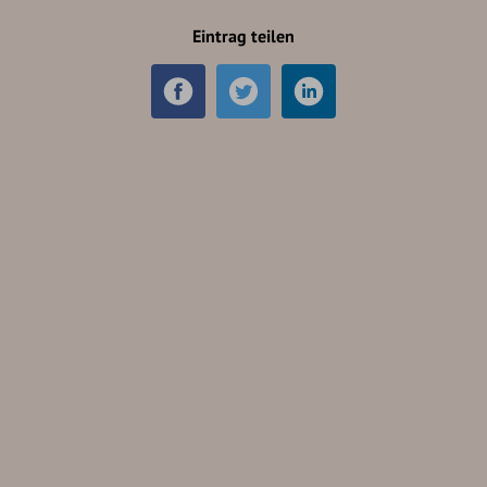
Eintrag teilen