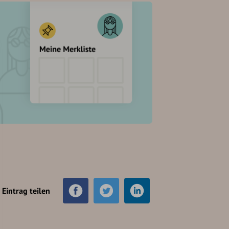
Eintrag teilen