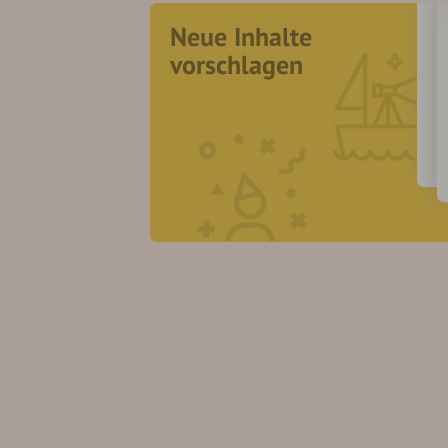
Neue Inhalte
vorschlagen