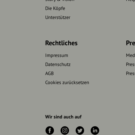
Die Köpfe
Unterstützer
Rechtliches
Pre
Impressum
Medi
Datenschutz
Pres
AGB
Pres
Cookies zurücksetzen
Wir sind auch auf