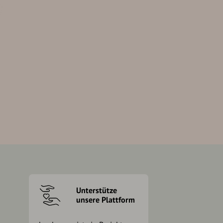
Unterstütze
unsere Plattform