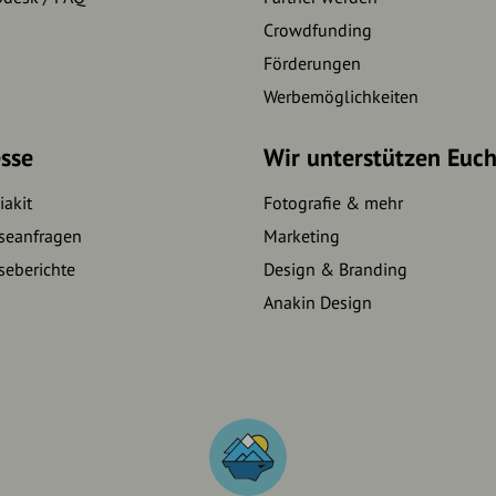
Crowdfunding
Förderungen
Werbemöglichkeiten
sse
Wir unterstützen Euc
akit
Fotografie & mehr
seanfragen
Marketing
seberichte
Design & Branding
Anakin Design