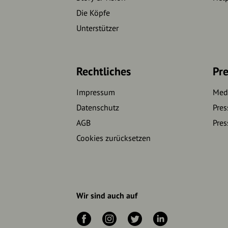
Die Köpfe
Unterstützer
Rechtliches
Pre
Impressum
Medi
Datenschutz
Pres
AGB
Pres
Cookies zurücksetzen
Wir sind auch auf