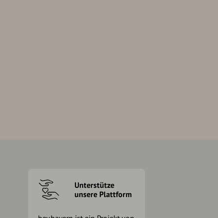
Unterstütze
unsere Plattform