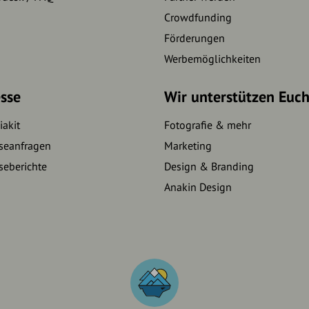
Crowdfunding
Förderungen
Werbemöglichkeiten
sse
Wir unterstützen Euc
akit
Fotografie & mehr
seanfragen
Marketing
seberichte
Design & Branding
Anakin Design