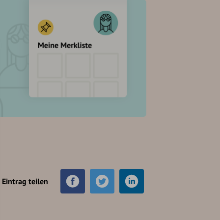
Eintrag teilen