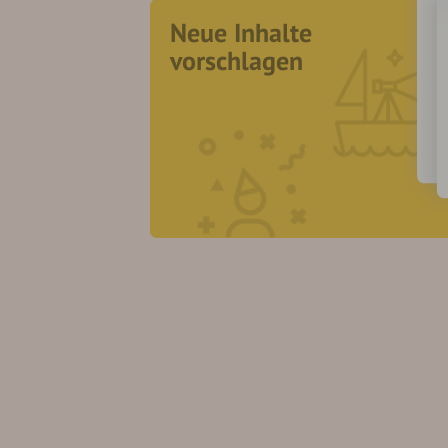
Neue Inhalte
vorschlagen