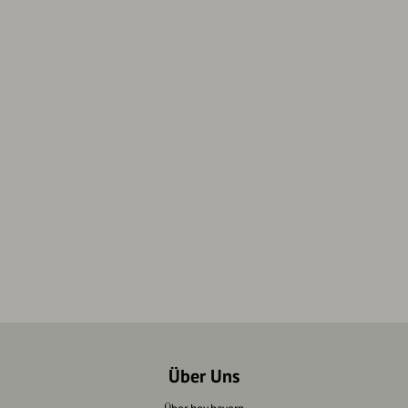
Über Uns