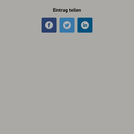
Eintrag teilen