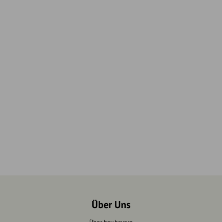
Über Uns