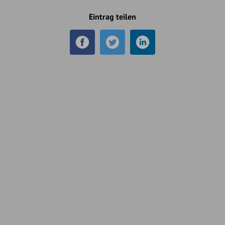
Eintrag teilen