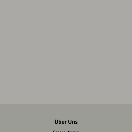
Über Uns