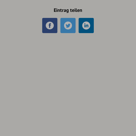
Eintrag teilen