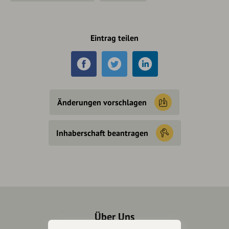
Eintrag teilen
Änderungen vorschlagen
Inhaberschaft beantragen
Über Uns