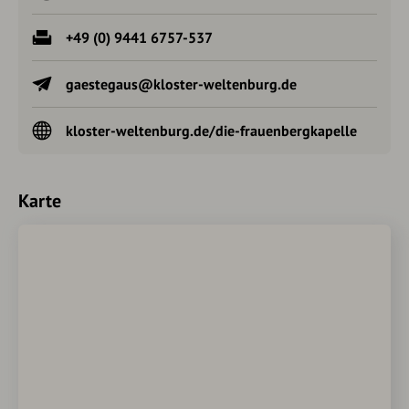
+49 (0) 9441 6757-537
gaestegaus@kloster-weltenburg.de
kloster-weltenburg.de/die-frauenbergkapelle
Karte