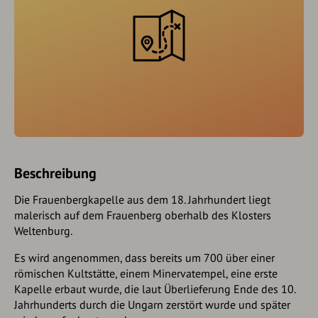
Beschreibung
Die Frauenbergkapelle aus dem 18. Jahrhundert liegt
malerisch auf dem Frauenberg oberhalb des Klosters
Weltenburg.
Es wird angenommen, dass bereits um 700 über einer
römischen Kultstätte, einem Minervatempel, eine erste
Kapelle erbaut wurde, die laut Überlieferung Ende des 10.
Jahrhunderts durch die Ungarn zerstört wurde und später