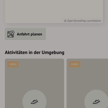
©
OpenStreetMap
contributors
Anfahrt planen
Aktivitäten in der Umgebung
mittel
mittel