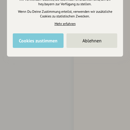
hey.bayern zur Verfügung zu stellen.
Wenn Du Deine Zustimmung erteilst, verwenden wir zusätzliche
Cookies zu statistischen Zwecken.
Mehr erfahren
Cookies zustimmen
Ablehnen