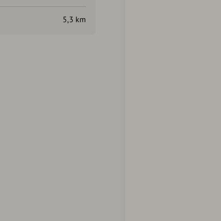
5,3 km