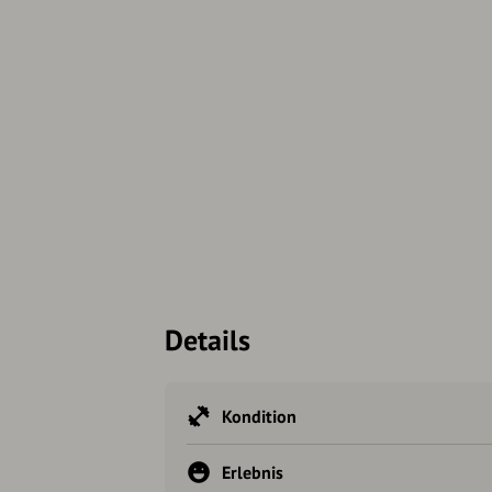
Details
Kondition
Erlebnis