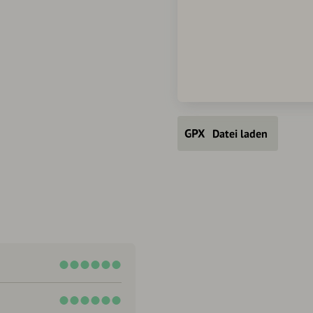
Datei laden