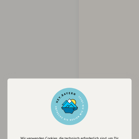
Wir verwenden Cookies, die technisch erforderlich sind, um Dir