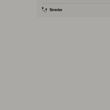
Strecke