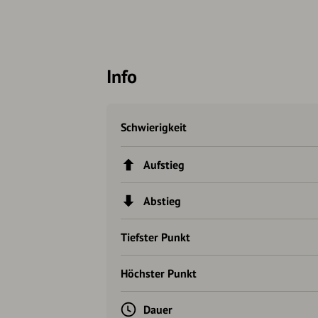
Info
Schwierigkeit
Aufstieg
Abstieg
Tiefster Punkt
Höchster Punkt
Dauer