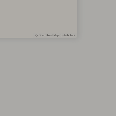
©
OpenStreetMap
contributors