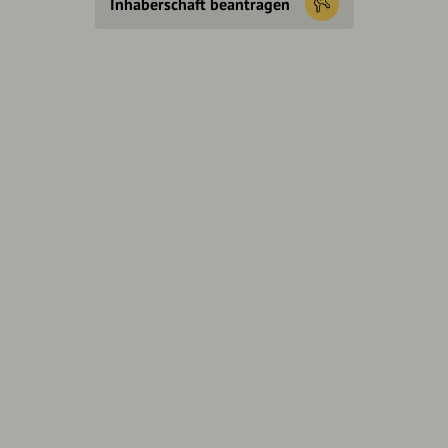
Inhaberschaft beantragen