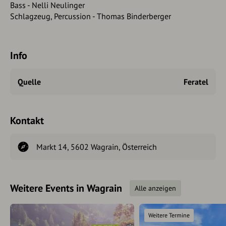
Bass - Nelli Neulinger
Schlagzeug, Percussion - Thomas Binderberger
Info
Quelle
Feratel
Kontakt
Markt 14, 5602 Wagrain, Österreich
Weitere Events in Wagrain
Alle anzeigen
Weitere Termine