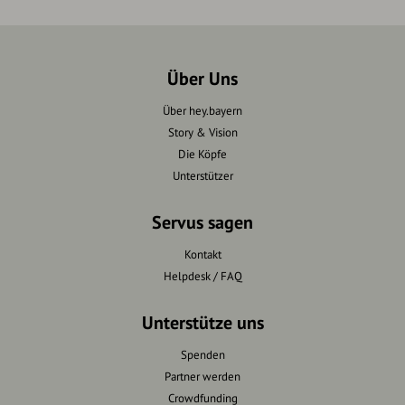
Über Uns
Über hey.bayern
Story & Vision
Die Köpfe
Unterstützer
Servus sagen
Kontakt
Helpdesk / FAQ
Unterstütze uns
Spenden
Partner werden
Crowdfunding