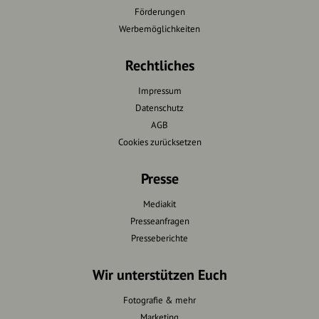
Förderungen
Werbemöglichkeiten
Rechtliches
Impressum
Datenschutz
AGB
Cookies zurücksetzen
Presse
Mediakit
Presseanfragen
Presseberichte
Wir unterstützen Euch
Fotografie & mehr
Marketing