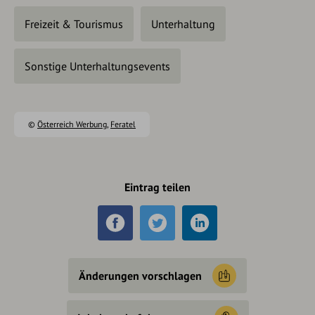
Freizeit & Tourismus
Unterhaltung
Sonstige Unterhaltungsevents
©
Österreich Werbung
,
Feratel
Eintrag teilen
Änderungen vorschlagen