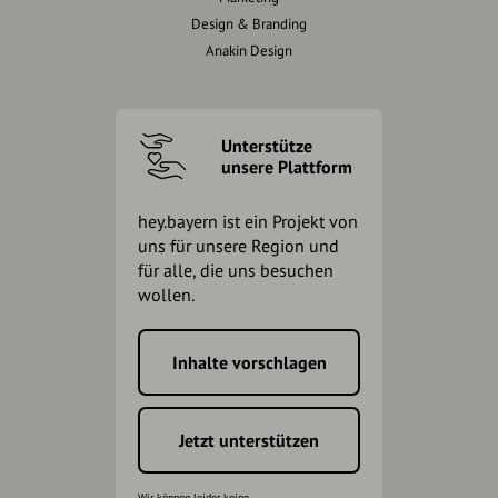
Design & Branding
Anakin Design
Unterstütze
unsere Plattform
hey.bayern ist ein Projekt von
uns für unsere Region und
für alle, die uns besuchen
wollen.
Inhalte vorschlagen
Jetzt unterstützen
Wir können leider keine