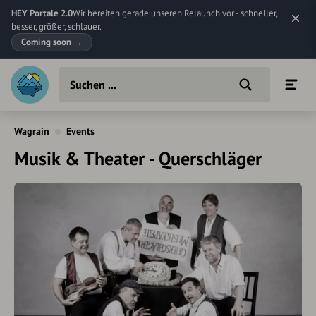
HEY Portale 2.0
Wir bereiten gerade unseren Relaunch vor - schneller,
besser, größer, schlauer.
Coming soon
→
Wagrain
Events
Musik & Theater - Querschläger