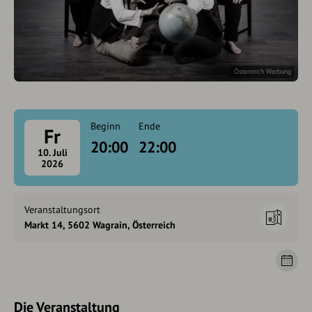
Österreich Werbung
Beginn
Ende
Fr
20:00
22:00
10. Juli
2026
Veranstaltungsort
Markt 14, 5602 Wagrain, Österreich
Die Veranstaltung