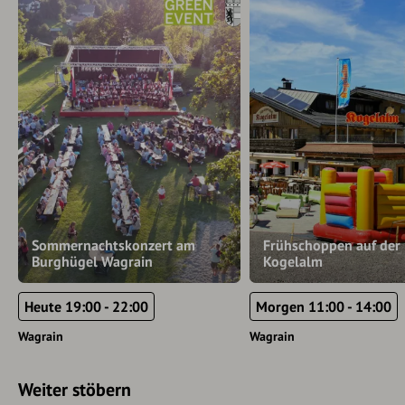
Sommernachtskonzert am
Frühschoppen auf der
Burghügel Wagrain
Kogelalm
Heute 19:00 - 22:00
Morgen 11:00 - 14:00
Wagrain
Wagrain
Weiter stöbern