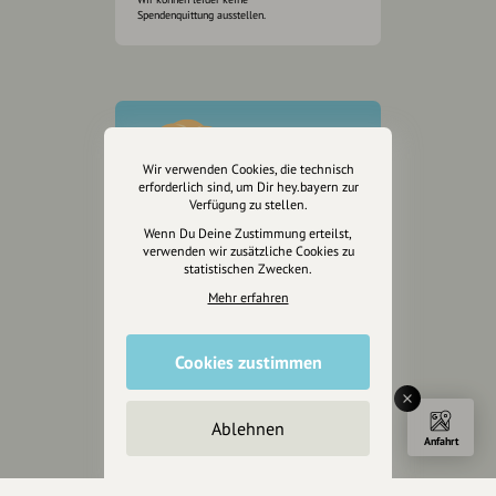
Spendenquittung ausstellen.
Wir verwenden Cookies, die technisch
erforderlich sind, um Dir hey.bayern zur
Verfügung zu stellen.
Wenn Du Deine Zustimmung erteilst,
verwenden wir zusätzliche Cookies zu
statistischen Zwecken.
Mehr erfahren
Cookies zustimmen
Wir sind auch auf
Ablehnen
Anfahrt