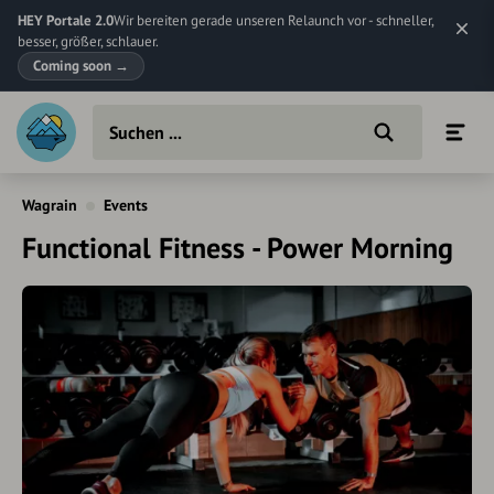
HEY Portale 2.0
Wir bereiten gerade unseren Relaunch vor - schneller,
besser, größer, schlauer.
Coming soon
→
Wagrain
Events
Functional Fitness - Power Morning