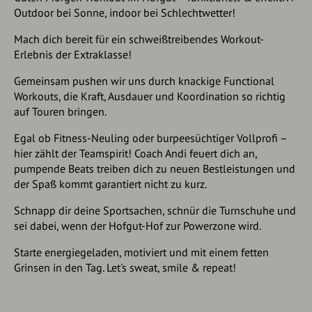
Outdoor bei Sonne, indoor bei Schlechtwetter!
Mach dich bereit für ein schweißtreibendes Workout-
Erlebnis der Extraklasse!
Gemeinsam pushen wir uns durch knackige Functional
Workouts, die Kraft, Ausdauer und Koordination so richtig
auf Touren bringen.
Egal ob Fitness-Neuling oder burpeesüchtiger Vollprofi –
hier zählt der Teamspirit! Coach Andi feuert dich an,
pumpende Beats treiben dich zu neuen Bestleistungen und
der Spaß kommt garantiert nicht zu kurz.
Schnapp dir deine Sportsachen, schnür die Turnschuhe und
sei dabei, wenn der Hofgut-Hof zur Powerzone wird.
Starte energiegeladen, motiviert und mit einem fetten
Grinsen in den Tag. Let's sweat, smile & repeat!