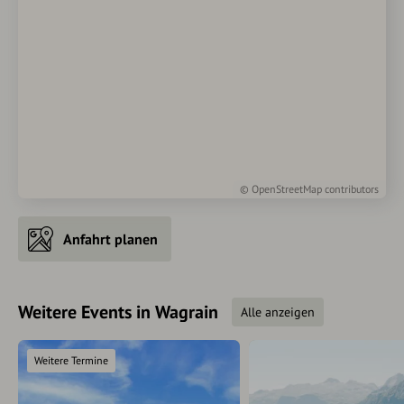
©
OpenStreetMap
contributors
Anfahrt planen
Weitere Events in Wagrain
Alle anzeigen
Weitere Termine