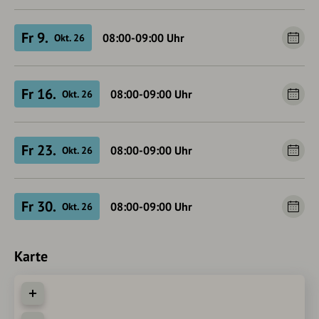
Fr 9.
08:00-09:00
Uhr
Okt. 26
Fr 16.
08:00-09:00
Uhr
Okt. 26
Fr 23.
08:00-09:00
Uhr
Okt. 26
Fr 30.
08:00-09:00
Uhr
Okt. 26
Karte