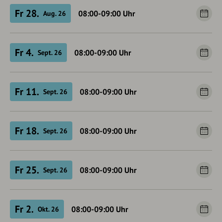
Fr 28.
08:00-09:00
Uhr
Aug. 26
Fr 4.
08:00-09:00
Uhr
Sept. 26
Fr 11.
08:00-09:00
Uhr
Sept. 26
Fr 18.
08:00-09:00
Uhr
Sept. 26
Fr 25.
08:00-09:00
Uhr
Sept. 26
Fr 2.
08:00-09:00
Uhr
Okt. 26