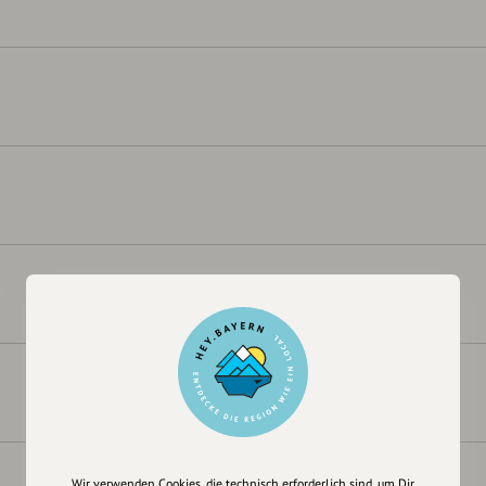
Wir verwenden Cookies, die technisch erforderlich sind, um Dir