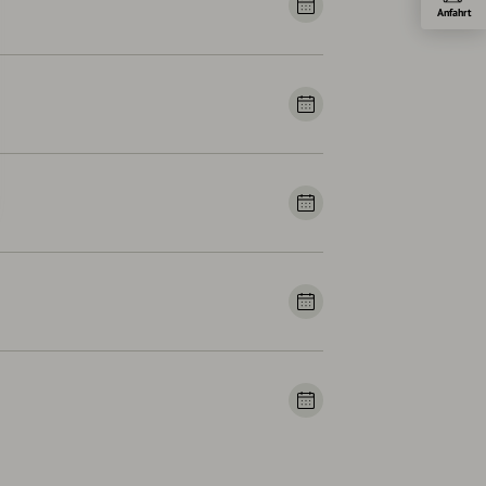
Anfahrt