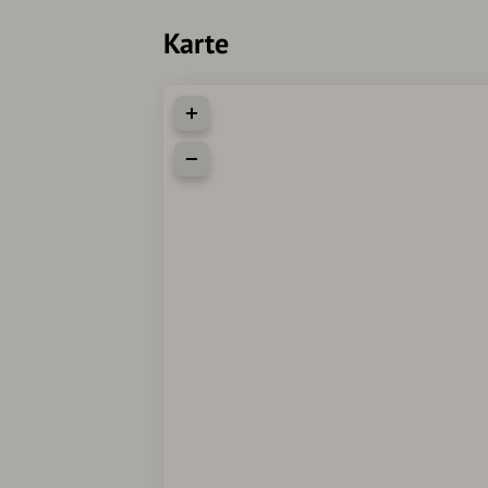
Karte