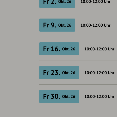
Fr 2.
Okt. 26
10:00-12:00
Uhr
Fr 9.
Okt. 26
10:00-12:00
Uhr
Fr 16.
Okt. 26
10:00-12:00
Uhr
Fr 23.
Okt. 26
10:00-12:00
Uhr
Fr 30.
Okt. 26
10:00-12:00
Uhr