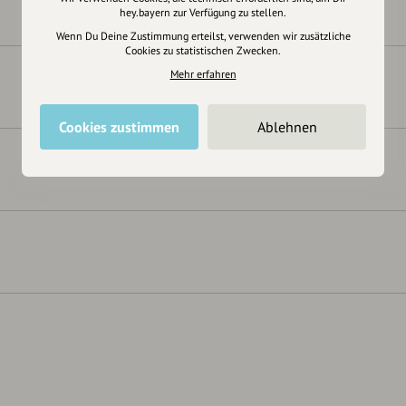
hey.bayern zur Verfügung zu stellen.
Wenn Du Deine Zustimmung erteilst, verwenden wir zusätzliche
Cookies zu statistischen Zwecken.
Mehr erfahren
Cookies zustimmen
Ablehnen