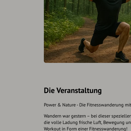
Die Veranstaltung
Power & Nature - Die Fitnesswanderung mit
Wandern war gestern – bei dieser speziel
die volle Ladung frische Luft, Bewegung un
Workout in Form einer Fitnesswanderung!