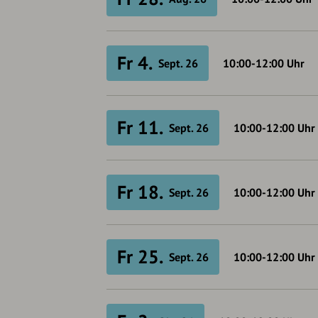
Fr 4.
Sept. 26
10:00-12:00
Uhr
Fr 11.
Sept. 26
10:00-12:00
Uhr
Fr 18.
Sept. 26
10:00-12:00
Uhr
Fr 25.
Sept. 26
10:00-12:00
Uhr