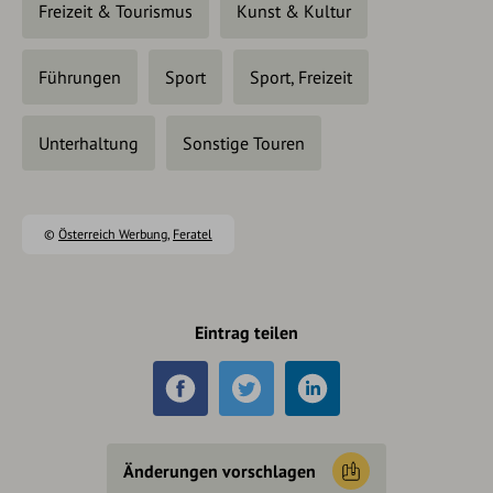
Freizeit & Tourismus
Kunst & Kultur
Führungen
Sport
Sport, Freizeit
Unterhaltung
Sonstige Touren
©
Österreich Werbung
,
Feratel
Eintrag teilen
Änderungen vorschlagen