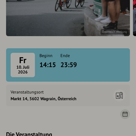
Österreich Werbung
Beginn
Ende
Fr
14:15
23:59
10. Juli
2026
Veranstaltungsort
Markt 14, 5602 Wagrain, Österreich
Die Veranstaltung