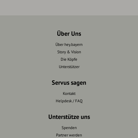
Über Uns
Über hey.bayern
Story & Vision
Die Köpfe
Unterstützer
Servus sagen
Kontakt
Helpdesk / FAQ
Unterstütze uns
Spenden
Partner werden