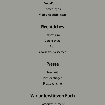
Crowdfunding
Förderungen
Werbemöglichkeiten
Rechtliches
Impressum
Datenschutz
AGB
Cookies zurücksetzen
Presse
Mediakit
Presseanfragen
Presseberichte
Wir unterstützen Euch
Fotografie & mehr