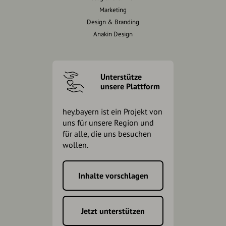
Marketing
Design & Branding
Anakin Design
Unterstütze
unsere Plattform
hey.bayern ist ein Projekt von
uns für unsere Region und
für alle, die uns besuchen
wollen.
Inhalte vorschlagen
Jetzt unterstützen