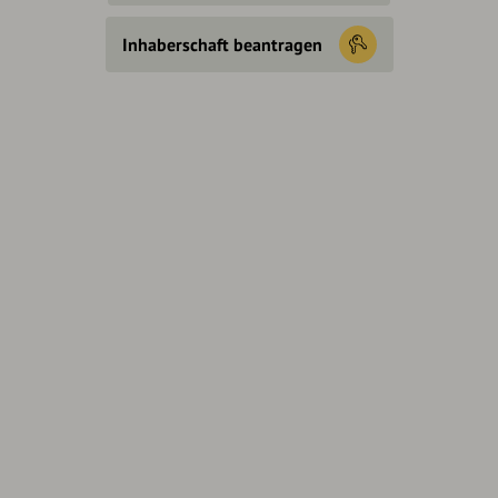
Inhaberschaft beantragen