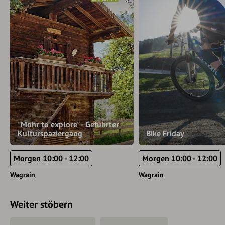
Sperren folgen rechtzeitig.
"Mohr to explore" - Geführter
Kulturspaziergang
Bike Friday
Morgen 10:00 - 12:00
Morgen 10:00 - 12:00
Wagrain
Wagrain
Weiter stöbern