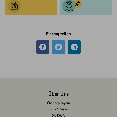
Eintrag teilen
Über Uns
Über hey.bayern
Story & Vision
Die Köpfe