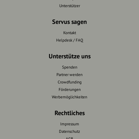
Unterstützer
Servus sagen
Kontakt
Helpdesk / FAQ
Unterstütze uns
Spenden
Partner werden
Crowdfunding
Förderungen
Werbemöglichkeiten
Rechtliches
Impressum
Datenschutz
AGB