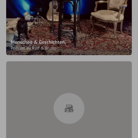
Menschen & Geschichten.
Podcast by Ralf & Bruno