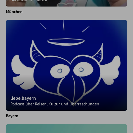
München
liebe.bayern
Podcast über Reisen, Kultur und Überraschungen
Bayern