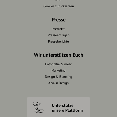
Cookies zurücksetzen
Presse
Mediakit
Presseanfragen
Presseberichte
Wir unterstützen Euch
Fotografie & mehr
Marketing
Design & Branding
Anakin Design
Unterstütze
unsere Plattform