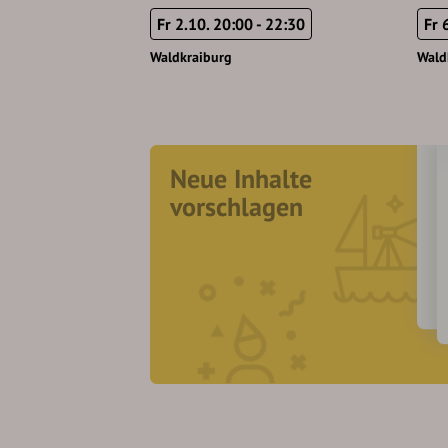
Fr 2.10. 20:00 - 22:30
Fr 
Waldkraiburg
Wald
Neue Inhalte
vorschlagen