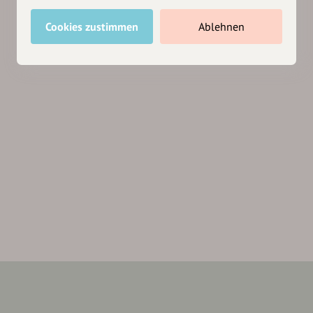
Cookies zustimmen
Ablehnen