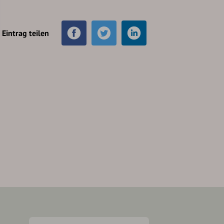
Eintrag teilen