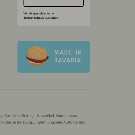
Wir können leider keine
Spendenquittung ausstellen.
g. Sämtliche Beiträge, Gastartikel, Kommentare,
rbindliche Beratung, Empfehlung oder Aufforderung