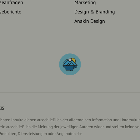
seanfragen
Marketing
seberichte
Design & Branding
Anakin Design
IS
lichten Inhalte dienen ausschließlich der allgemeinen Information und Unterhaltun
n ausschließlich die Meinung der jeweiligen Autoren wider und stellen keine ve
Produkten, Dienstleistungen oder Angeboten dar.