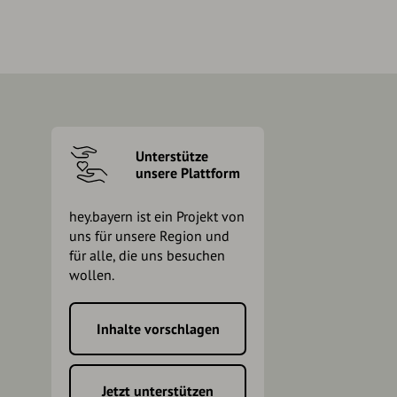
Unterstütze
unsere Plattform
hey.bayern ist ein Projekt von
uns für unsere Region und
für alle, die uns besuchen
wollen.
Inhalte vorschlagen
h
Jetzt unterstützen