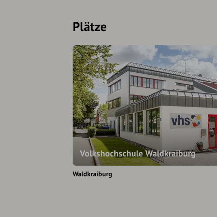
Plätze
Volkshochschule Waldkraiburg
Waldkraiburg