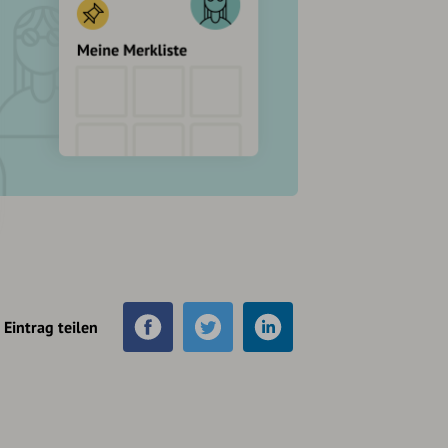
Eintrag teilen