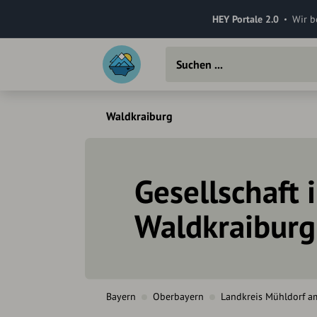
HEY Portale 2.0
Wir b
Waldkraiburg
Gesellschaft 
Waldkraiburg
Bayern
Oberbayern
Landkreis Mühldorf a