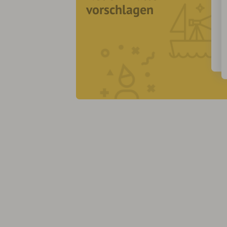
vorschlagen