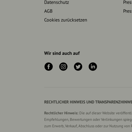
Datenschutz
Pres
AGB
Pres
Cookies zurücksetzen
Wir sind auch auf
RECHTLICHER HINWEIS UND TRANSPARENZHINWE
Rechtlicher Hinweis:
Die auf dieser Website veröffent
Empfehlungen, Bewertungen oder Verlinkungen spiegel
zum Erwerb, Verkauf, Abschluss oder zur Nutzung von 