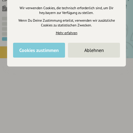
um dir Einträge
Wir verwenden Cookies, die technisch erforderlich sind, um Dir
zu merken
hey.bayern zur Verfügung zu stellen.
Wenn Du Deine Zustimmung erteilst, verwenden wir zusätzliche
Cookies zu statistischen Zwecken.
Mehr erfahren
Cookies zustimmen
Ablehnen