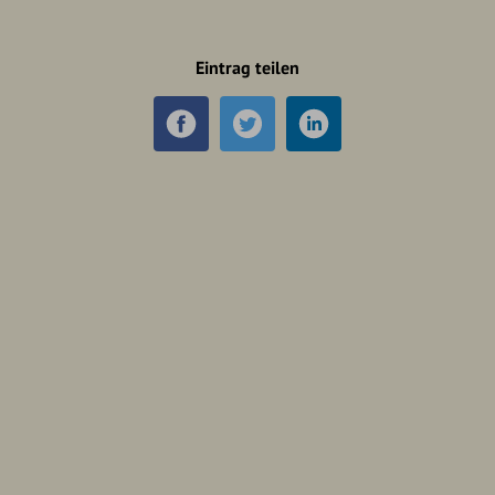
Eintrag teilen