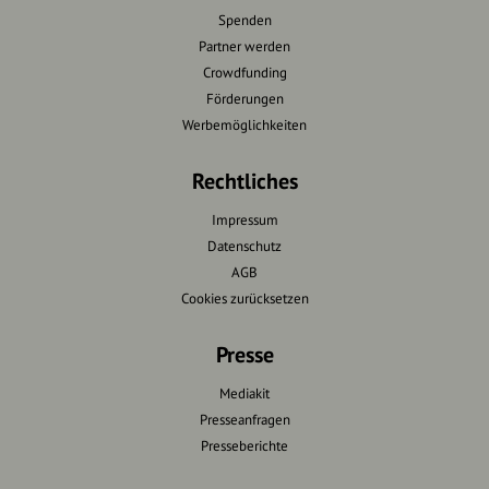
Spenden
Partner werden
Crowdfunding
Förderungen
Werbemöglichkeiten
Rechtliches
Impressum
Datenschutz
AGB
Cookies zurücksetzen
Presse
Mediakit
Presseanfragen
Presseberichte