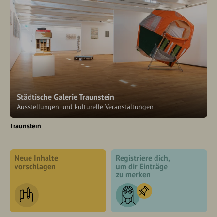
Städtische Galerie Traunstein
Ausstellungen und kulturelle Veranstaltungen
Traunstein
Neue Inhalte
Registriere dich,
vorschlagen
um dir Einträge
zu merken