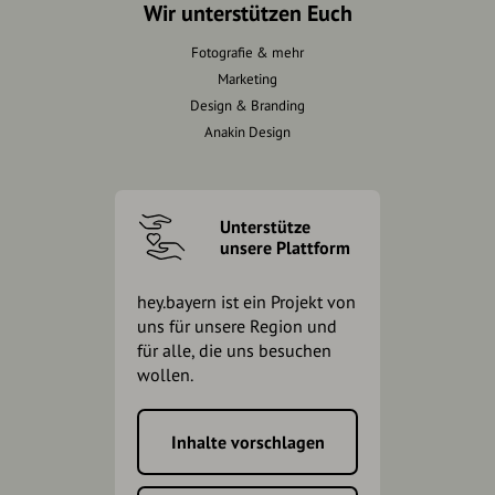
Wir unterstützen Euch
Fotografie & mehr
Marketing
Design & Branding
Anakin Design
Unterstütze
unsere Plattform
hey.bayern ist ein Projekt von
uns für unsere Region und
für alle, die uns besuchen
wollen.
Inhalte vorschlagen