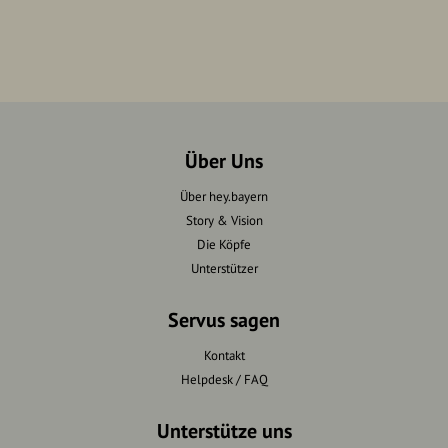
Über Uns
Über hey.bayern
Story & Vision
Die Köpfe
Unterstützer
Servus sagen
Kontakt
Helpdesk / FAQ
Unterstütze uns