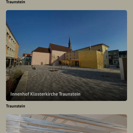
Traunstein
Innenhof Klosterkirche Traunstein
Traunstein