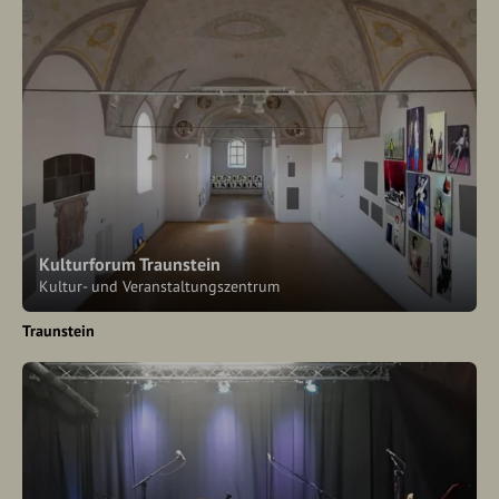
Kulturforum Traunstein
Kultur- und Veranstaltungszentrum
Traunstein