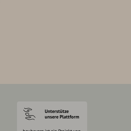
Unterstütze
unsere Plattform