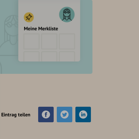
Eintrag teilen