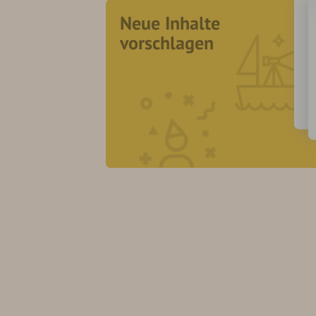
Neue Inhalte
vorschlagen