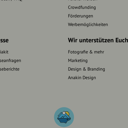
Crowdfunding
Förderungen
Werbemöglichkeiten
sse
Wir unterstützen Euc
akit
Fotografie & mehr
seanfragen
Marketing
seberichte
Design & Branding
Anakin Design