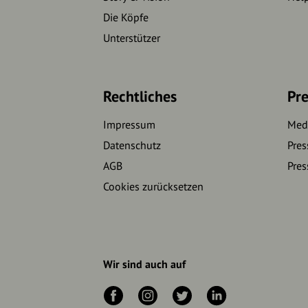
Die Köpfe
Unterstützer
Rechtliches
Pre
Impressum
Medi
Datenschutz
Pres
AGB
Pres
Cookies zurücksetzen
Wir sind auch auf