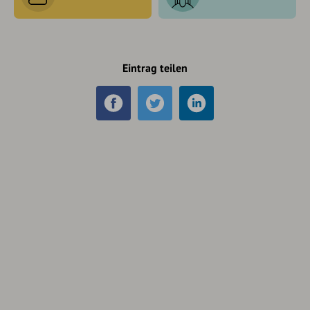
Eintrag teilen