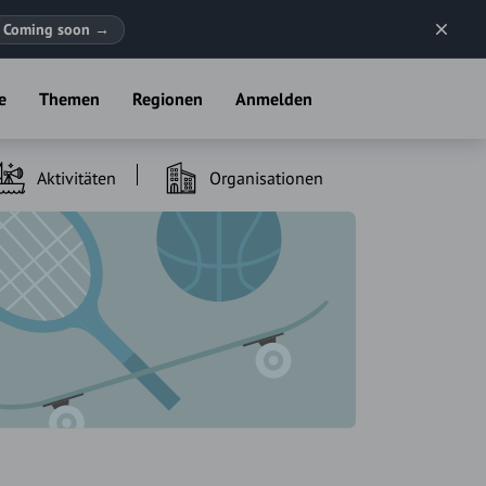
Coming soon
→
e
Themen
Regionen
Anmelden
Aktivitäten
Organisationen