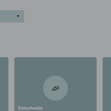
Eisbachwelle