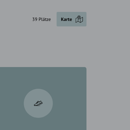
39 Plätze
Karte