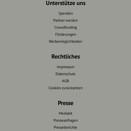
Unterstütze uns
Spenden
Partner werden
Crowdfunding
Förderungen
Werbemöglichkeiten
Rechtliches
Impressum
Datenschutz
AGB
Cookies zurücksetzen
Presse
Mediakit
Presseanfragen
Presseberichte