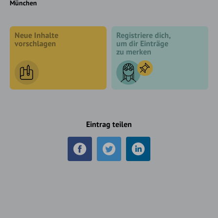
München
Neue Inhalte
Registriere dich,
vorschlagen
um dir Einträge
zu merken
Eintrag teilen