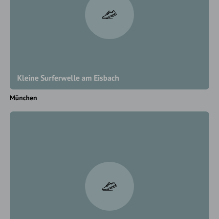
Kleine Surferwelle am Eisbach
München