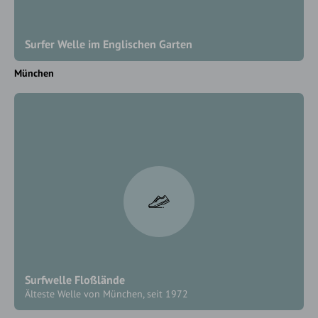
Surfer Welle im Englischen Garten
München
Surfwelle Floßlände
Älteste Welle von München, seit 1972