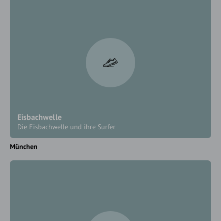
Eisbachwelle
Die Eisbachwelle und ihre Surfer
München