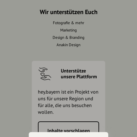
Wir unterstützen Euch
Fotografie & mehr
Marketing
Design & Branding
Anakin Design
Unterstütze
unsere Plattform
hey.bayern ist ein Projekt von
uns für unsere Region und
für alle, die uns besuchen
wollen.
Inhalte vorschlagen