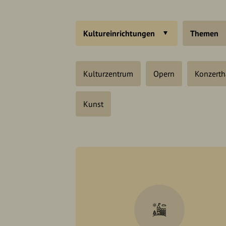
Kultureinrichtungen
Themen
Kulturzentrum
Opern
Konzerth
Kunst