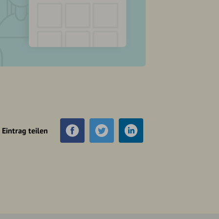
Eintrag teilen